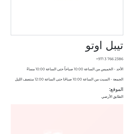
تيبل اوتو
+971 3 766 2386
الأحد - الخميس من الساعة 10:00 صباحاً حتى الساعة 10:00 مساءً
الجمعة - السبت من الساعة 10:00 صباحًا حتى الساعة 12:00 منتصف الليل
الموقع:
الطابق الأرضي