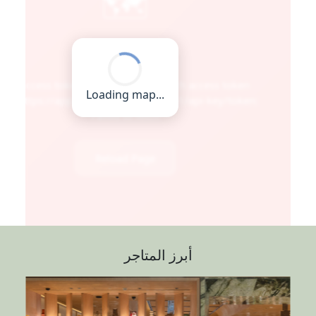
أبرز المتاجر