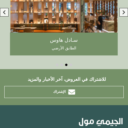
سـادل هاوس
الطابق الأرضي
للاشتراك في العروض، آخر الأخبار والمزيد
الإشتراك