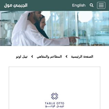
English
الصفحة الرئيسية
المطاعم والمقاهي
تيبل اوتو