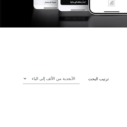
ترتيب البحث