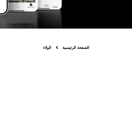
الصفحة الرئيسية
الولاء