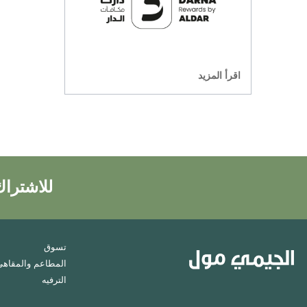
اقرأ المزيد
للاشتراك
تسوق
المطاعم والمقاهي
الترفيه