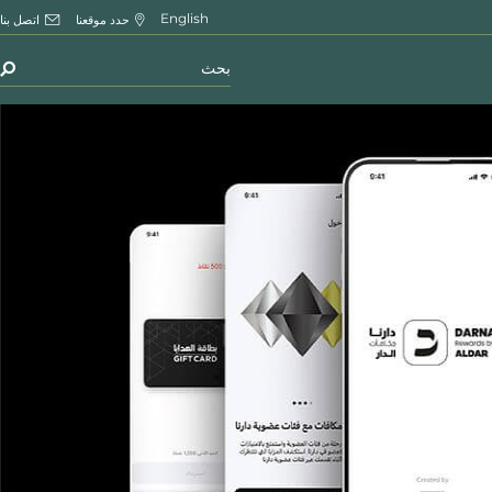
English
حدد موقعنا
اتصل بنا