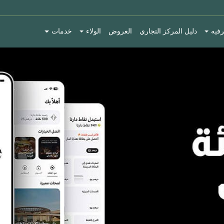
رفيه
دليل المركز التجاري
العروض
الولاء
خدمات