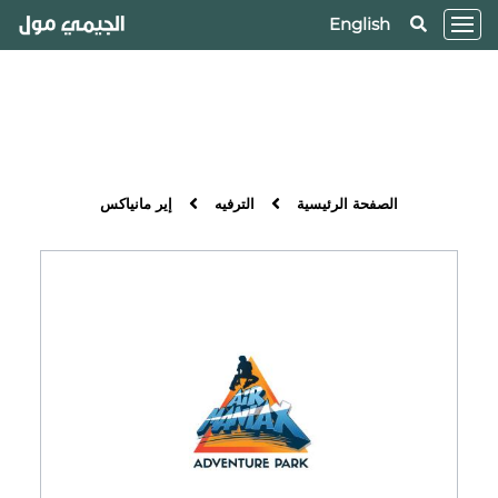
English
الصفحة الرئيسية
الترفيه
إير مانياكس