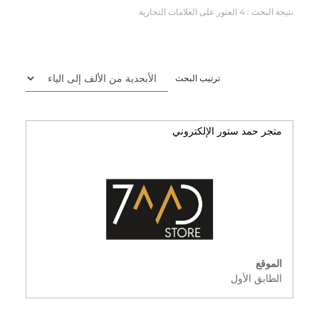
نتيجة البحث : 4 العثور على العلامات التجارية
ترتيب البحث
متجر حمد ستور الإلكتروني
الموقع
الطابق الأول