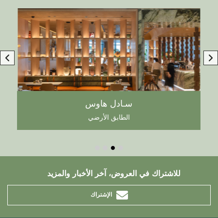
سـادل هاوس
الطابق الأرضي
للاشتراك في العروض، آخر الأخبار والمزيد
الإشتراك