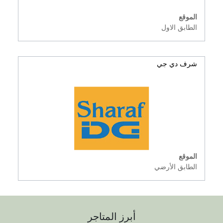
الموقع
الطابق الاول
شرف دي جي
الموقع
الطابق الأرضي
أبرز المتاجر