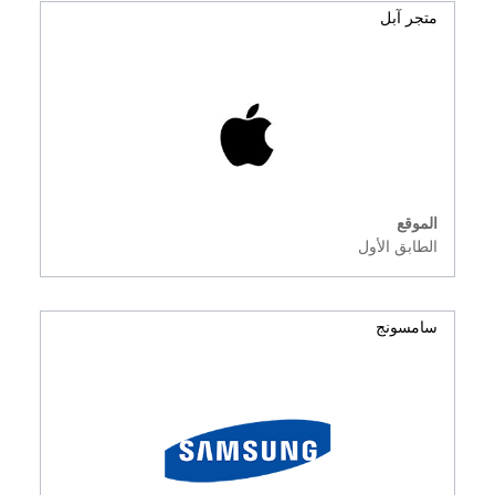
متجر آبل
الموقع
الطابق الأول
سامسونج