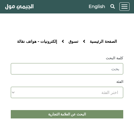
English
الصفحة الرئيسية
تسوق
إلكترونيات - هواتف نقالة
كلمة البحث
الفئة