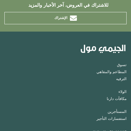
للاشتراك في العروض، آخر الأخبار والمزيد
الإشتراك
تسوق
المطاعم والمقاهي
الترفيه
الولاء
مكافآت دارنا
المستأجرين
استفسارات التأجير