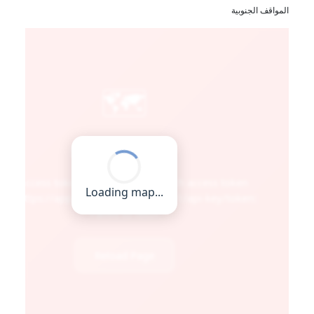
المواقف الجنوبية