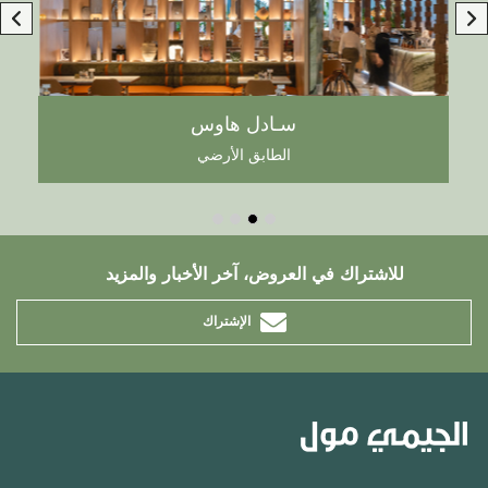
سـادل هاوس
الطابق الأرضي
للاشتراك في العروض، آخر الأخبار والمزيد
الإشتراك