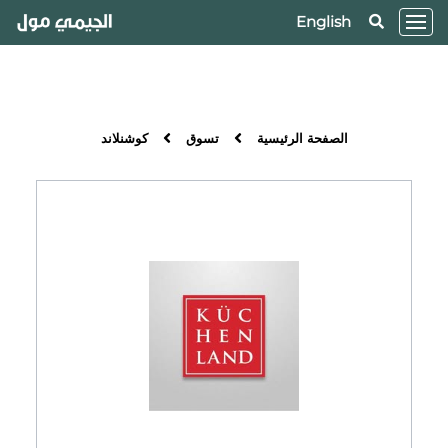
English
الصفحة الرئيسية
تسوق
كوشنلاند