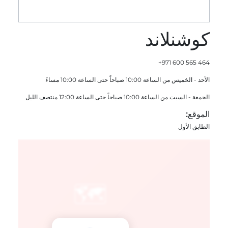
كوشنلاند
+971 600 565 464
الأحد - الخميس من الساعة 10:00 صباحاً حتى الساعة 10:00 مساءً
الجمعة - السبت من الساعة 10:00 صباحاً حتى الساعة 12:00 منتصف الليل
الموقع:
الطابق الأول