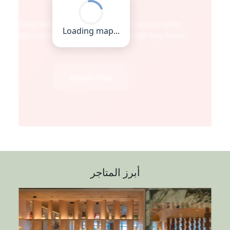
أبرز المتاجر