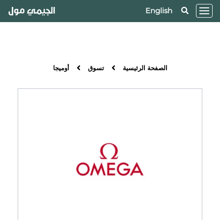
English
الصفحة الرئيسية
تسوق
أوميجا