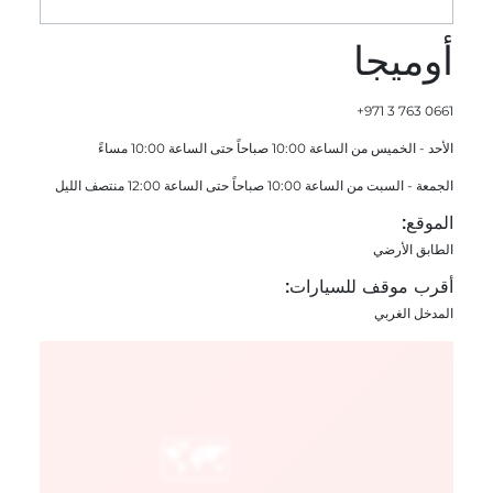
أوميجا
+971 3 763 0661
الأحد - الخميس من الساعة 10:00 صباحاً حتى الساعة 10:00 مساءً
الجمعة - السبت من الساعة 10:00 صباحاً حتى الساعة 12:00 منتصف الليل
الموقع:
الطابق الأرضي
أقرب موقف للسيارات:
المدخل الغربي