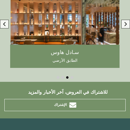
سـادل هاوس
الطابق الأرضي
للاشتراك في العروض، آخر الأخبار والمزيد
الإشتراك