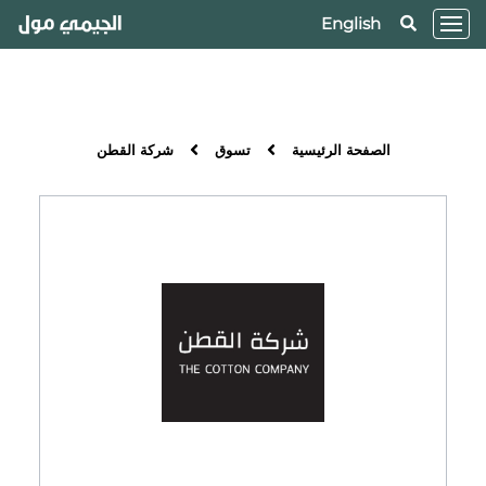
English
الصفحة الرئيسية
تسوق
شركة القطن