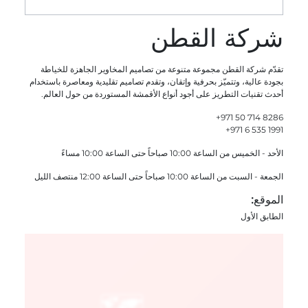
شركة القطن
تقدّم شركة القطن مجموعة متنوعة من تصاميم المخاوير الجاهزة للخياطة
بجودة عالية، وتتميّز بحرفية وإتقان، وتقدم تصاميم تقليدية ومعاصرة باستخدام
أحدث تقنيات التطريز على أجود أنواع الأقمشة المستوردة من حول العالم.
+971 50 714 8286
+971 6 535 1991
الأحد - الخميس من الساعة 10:00 صباحاً حتى الساعة 10:00 مساءً
الجمعة - السبت من الساعة 10:00 صباحاً حتى الساعة 12:00 منتصف الليل
الموقع:
الطابق الأول