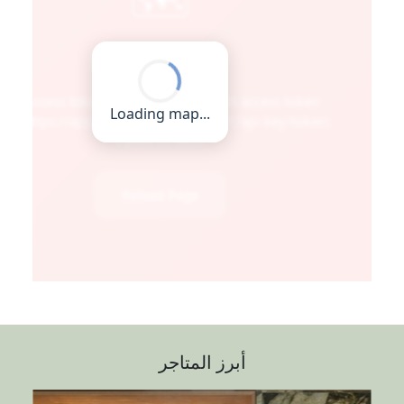
أبرز المتاجر