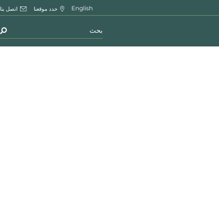
English
حدد موقعنا
اتصل بنا