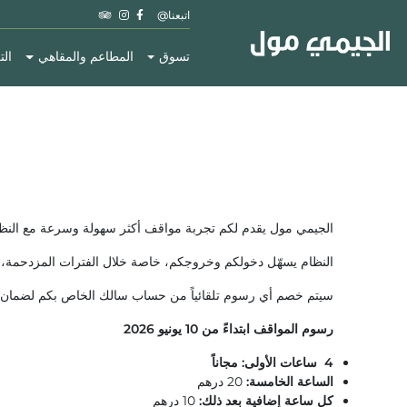
اتبعنا@
تسوق
المطاعم والمقاهي
الت
الجيمي مول يقدم لكم تجربة مواقف أكثر سهولة وسرعة مع النظ
النظام يسهّل دخولكم وخروجكم، خاصة خلال الفترات المزدحمة، 
سيتم خصم أي رسوم تلقائياً من حساب سالك الخاص بكم لضمان تج
رسوم المواقف ابتداءً من 10 يونيو 2026
4
ساعات الأولى: مجاناً
الساعة الخامسة:
20 درهم
كل ساعة إضافية بعد ذلك:
10 درهم