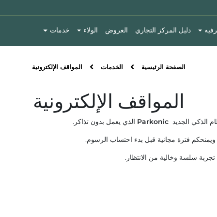
رفيه
دليل المركز التجاري
العروض
الولاء
خدمات
الصفحة الرئيسية
الخدمات
المواقف الإلكترونية
المواقف الإلكترونية
ام الذكي الجديد
Parkonic
الذي يعمل بدون تذاكر.
ويمنحكم فترة مجانية قبل بدء احتساب الرسوم.
ربة سلسة وخالية من الانتظار.